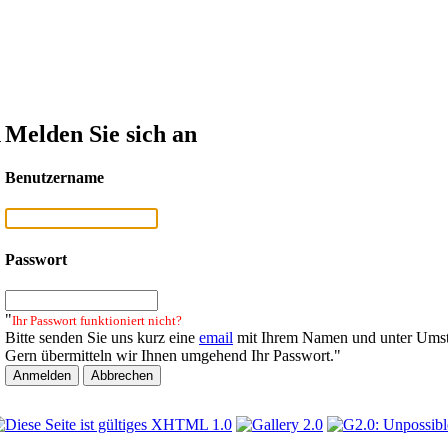
n
Melden Sie sich an
Benutzername
Passwort
"
Ihr Passwort funktioniert nicht?
Bitte senden Sie uns kurz eine
email
mit Ihrem Namen und unter Umst
Gern übermitteln wir Ihnen umgehend Ihr Passwort."