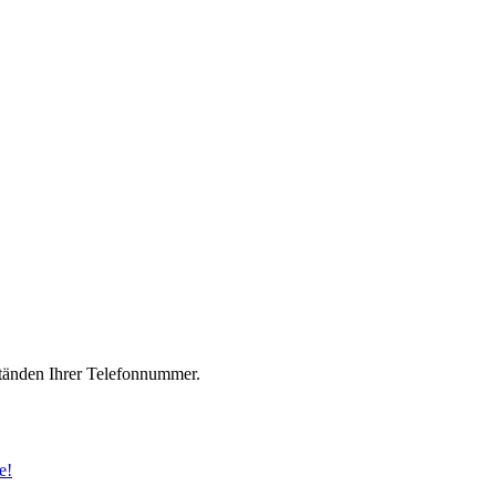
änden Ihrer Telefonnummer.