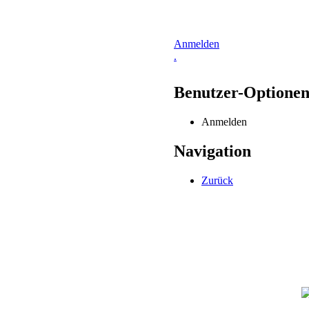
Anmelden
.
Benutzer-Optione
Anmelden
Navigation
Zurück