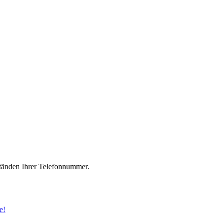
änden Ihrer Telefonnummer.