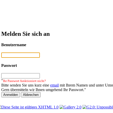
n
Melden Sie sich an
Benutzername
Passwort
"
Ihr Passwort funktioniert nicht?
Bitte senden Sie uns kurz eine
email
mit Ihrem Namen und unter Umst
Gern übermitteln wir Ihnen umgehend Ihr Passwort."