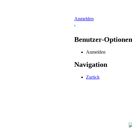
Anmelden
.
Benutzer-Optione
Anmelden
Navigation
Zurück