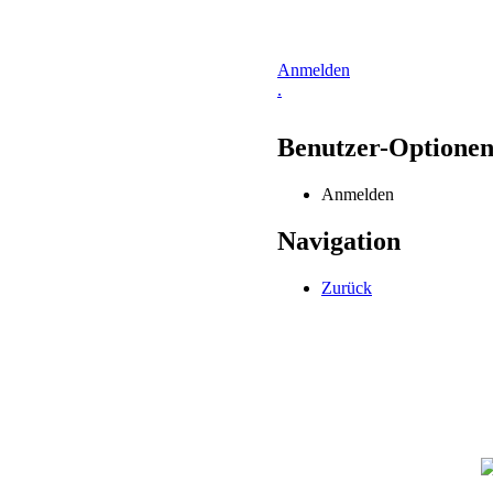
Anmelden
.
Benutzer-Optione
Anmelden
Navigation
Zurück