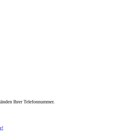
änden Ihrer Telefonnummer.