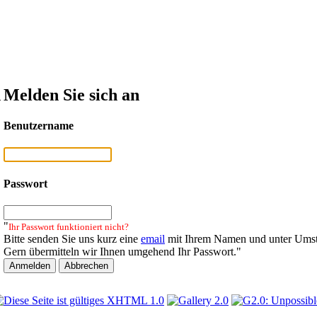
n
Melden Sie sich an
Benutzername
Passwort
"
Ihr Passwort funktioniert nicht?
Bitte senden Sie uns kurz eine
email
mit Ihrem Namen und unter Umst
Gern übermitteln wir Ihnen umgehend Ihr Passwort."