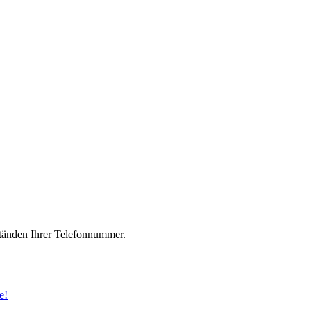
änden Ihrer Telefonnummer.