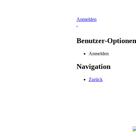
Anmelden
.
Benutzer-Optione
Anmelden
Navigation
Zurück