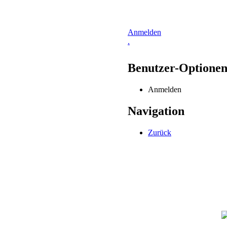
Anmelden
.
Benutzer-Optione
Anmelden
Navigation
Zurück