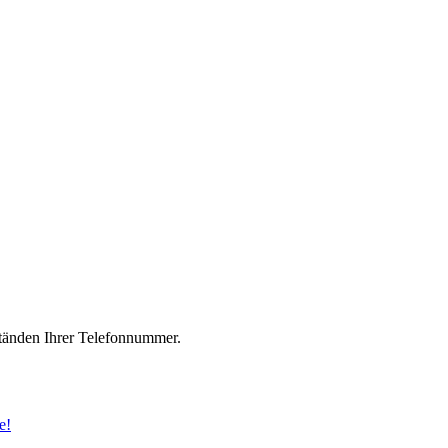
änden Ihrer Telefonnummer.