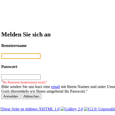
n
Melden Sie sich an
Benutzername
Passwort
"
Ihr Passwort funktioniert nicht?
Bitte senden Sie uns kurz eine
email
mit Ihrem Namen und unter Umst
Gern übermitteln wir Ihnen umgehend Ihr Passwort."