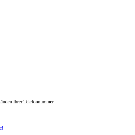
änden Ihrer Telefonnummer.