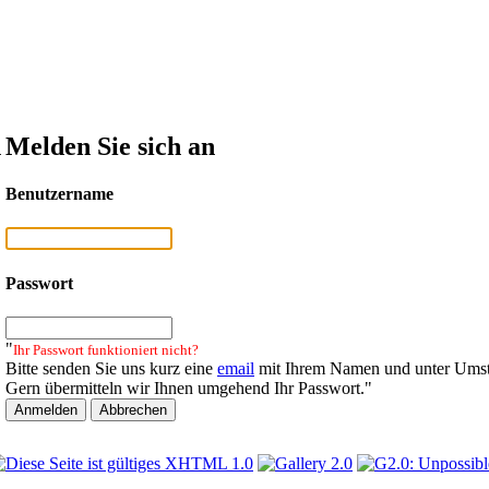
n
Melden Sie sich an
Benutzername
Passwort
"
Ihr Passwort funktioniert nicht?
Bitte senden Sie uns kurz eine
email
mit Ihrem Namen und unter Umst
Gern übermitteln wir Ihnen umgehend Ihr Passwort."