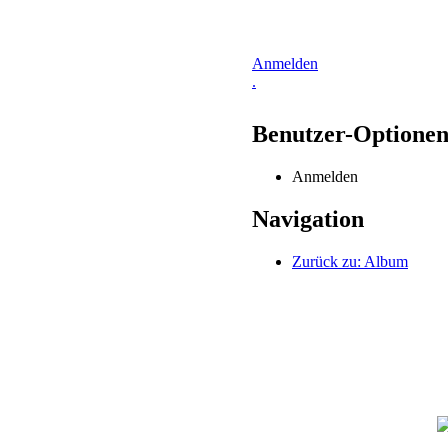
Anmelden
.
Benutzer-Optione
Anmelden
Navigation
Zurück zu: Album