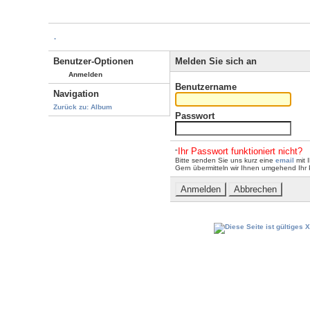
.
Benutzer-Optionen
Melden Sie sich an
Anmelden
Benutzername
Navigation
Zurück zu: Album
Passwort
Ihr Passwort funktioniert nicht?
"
Bitte senden Sie uns kurz eine
email
mit 
Gern übermitteln wir Ihnen umgehend Ihr 