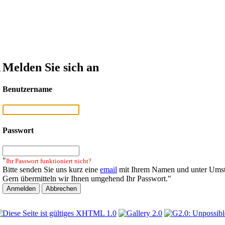
n
Melden Sie sich an
Benutzername
Passwort
"
Ihr Passwort funktioniert nicht?
Bitte senden Sie uns kurz eine
email
mit Ihrem Namen und unter Umst
Gern übermitteln wir Ihnen umgehend Ihr Passwort."