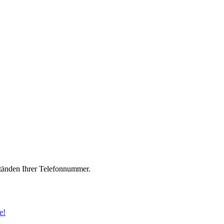
änden Ihrer Telefonnummer.