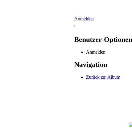
Anmelden
.
Benutzer-Optione
Anmelden
Navigation
Zurück zu: Album