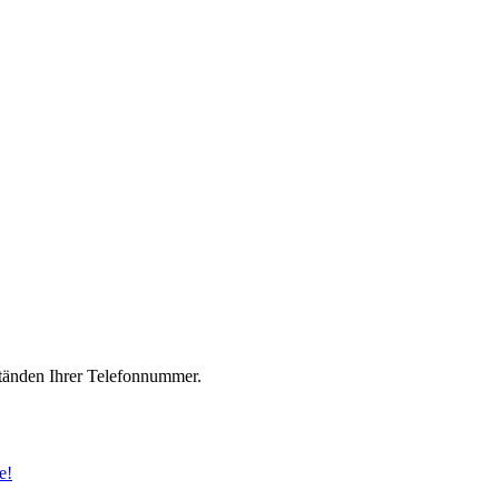
änden Ihrer Telefonnummer.