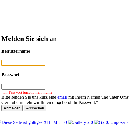
n
Melden Sie sich an
Benutzername
Passwort
"
Ihr Passwort funktioniert nicht?
Bitte senden Sie uns kurz eine
email
mit Ihrem Namen und unter Umst
Gern übermitteln wir Ihnen umgehend Ihr Passwort."