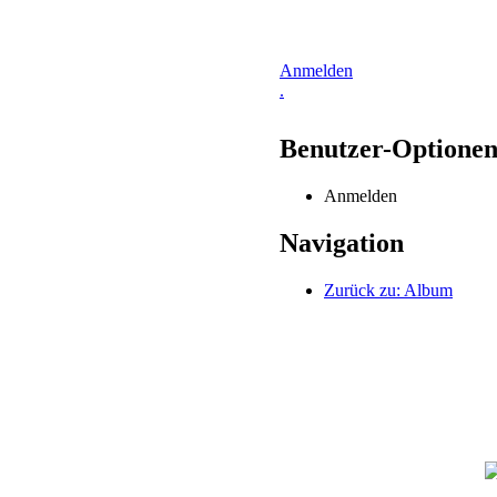
Anmelden
.
Benutzer-Optione
Anmelden
Navigation
Zurück zu: Album