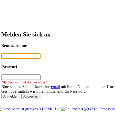
n
Melden Sie sich an
Benutzername
Passwort
"
Ihr Passwort funktioniert nicht?
Bitte senden Sie uns kurz eine
email
mit Ihrem Namen und unter Umst
Gern übermitteln wir Ihnen umgehend Ihr Passwort."