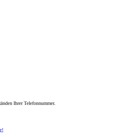
änden Ihrer Telefonnummer.