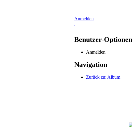
Anmelden
.
Benutzer-Optione
Anmelden
Navigation
Zurück zu: Album