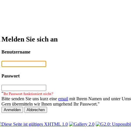
n
Melden Sie sich an
Benutzername
Passwort
"
Ihr Passwort funktioniert nicht?
Bitte senden Sie uns kurz eine
email
mit Ihrem Namen und unter Umst
Gern übermitteln wir Ihnen umgehend Ihr Passwort."