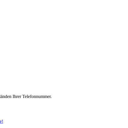
änden Ihrer Telefonnummer.