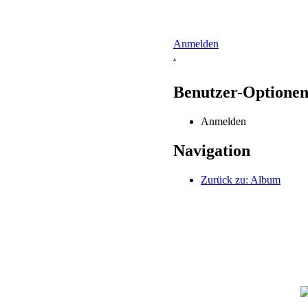
Anmelden
.
Benutzer-Optione
Anmelden
Navigation
Zurück zu: Album