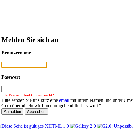
n
Melden Sie sich an
Benutzername
Passwort
"
Ihr Passwort funktioniert nicht?
Bitte senden Sie uns kurz eine
email
mit Ihrem Namen und unter Umst
Gern übermitteln wir Ihnen umgehend Ihr Passwort."