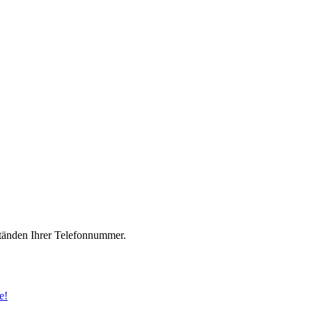
änden Ihrer Telefonnummer.