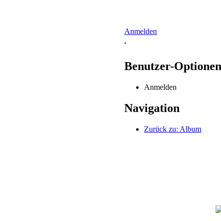
Anmelden
.
Benutzer-Optione
Anmelden
Navigation
Zurück zu: Album