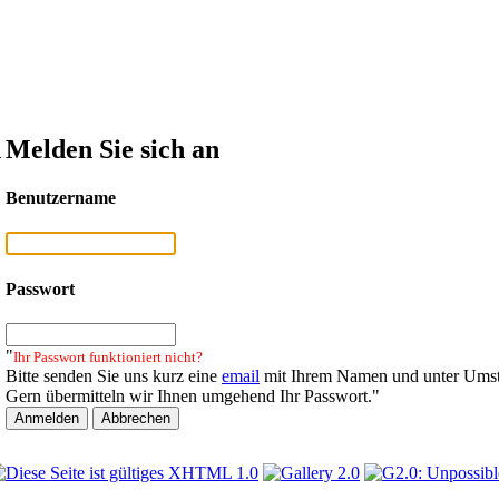
n
Melden Sie sich an
Benutzername
Passwort
"
Ihr Passwort funktioniert nicht?
Bitte senden Sie uns kurz eine
email
mit Ihrem Namen und unter Umst
Gern übermitteln wir Ihnen umgehend Ihr Passwort."