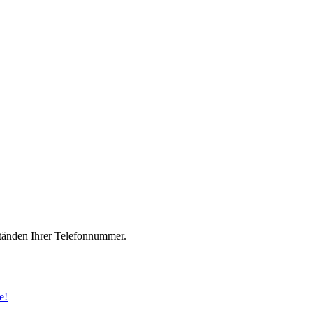
änden Ihrer Telefonnummer.