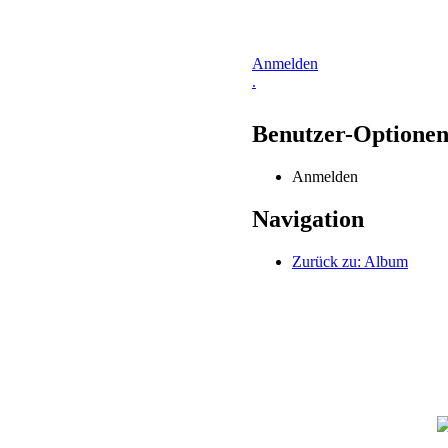
Anmelden
.
Benutzer-Optione
Anmelden
Navigation
Zurück zu: Album