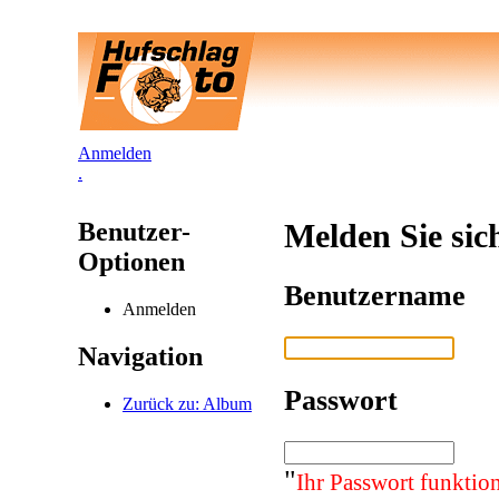
Anmelden
.
Benutzer-
Melden Sie sic
Optionen
Benutzername
Anmelden
Navigation
Passwort
Zurück zu: Album
"
Ihr Passwort funktion