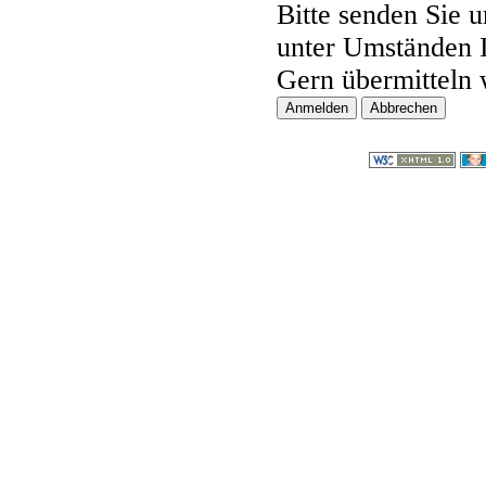
Bitte senden Sie 
unter Umständen 
Gern übermitteln 