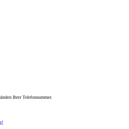
änden Ihrer Telefonnummer.