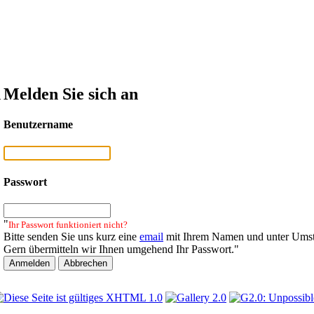
n
Melden Sie sich an
Benutzername
Passwort
"
Ihr Passwort funktioniert nicht?
Bitte senden Sie uns kurz eine
email
mit Ihrem Namen und unter Umst
Gern übermitteln wir Ihnen umgehend Ihr Passwort."