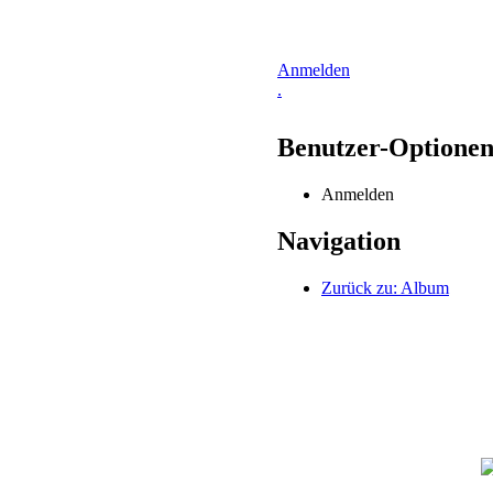
Anmelden
.
Benutzer-Optione
Anmelden
Navigation
Zurück zu: Album