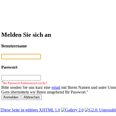
n
Melden Sie sich an
Benutzername
Passwort
"
Ihr Passwort funktioniert nicht?
Bitte senden Sie uns kurz eine
email
mit Ihrem Namen und unter Umst
Gern übermitteln wir Ihnen umgehend Ihr Passwort."