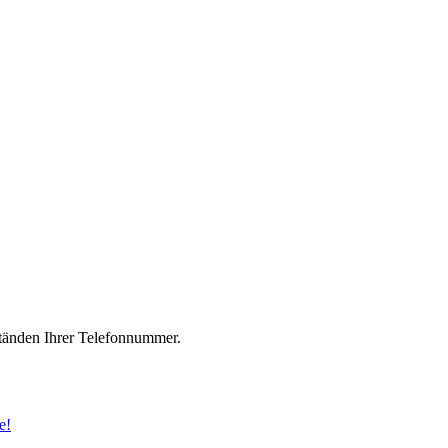
änden Ihrer Telefonnummer.