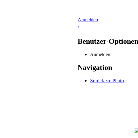
Anmelden
.
Benutzer-Optione
Anmelden
Navigation
Zurück zu: Photo