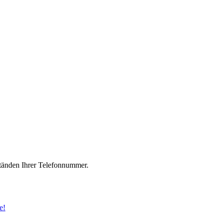
änden Ihrer Telefonnummer.