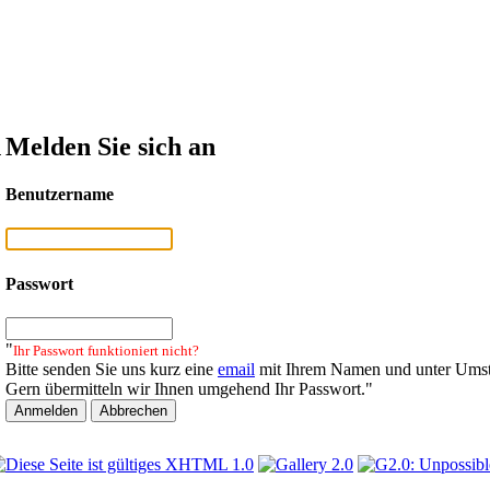
n
Melden Sie sich an
Benutzername
Passwort
"
Ihr Passwort funktioniert nicht?
Bitte senden Sie uns kurz eine
email
mit Ihrem Namen und unter Umst
Gern übermitteln wir Ihnen umgehend Ihr Passwort."