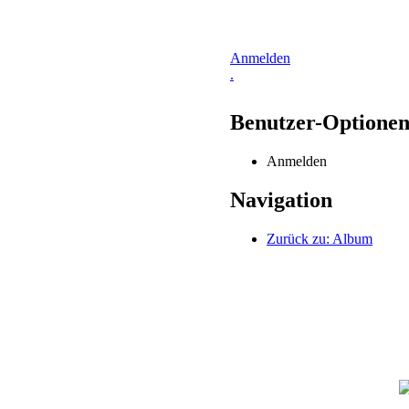
Anmelden
.
Benutzer-Optione
Anmelden
Navigation
Zurück zu: Album