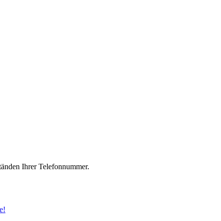
änden Ihrer Telefonnummer.