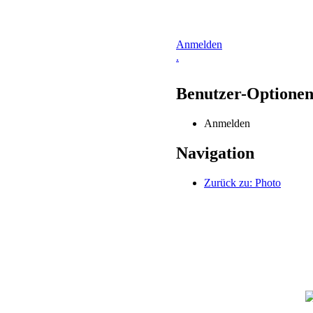
Anmelden
.
Benutzer-Optione
Anmelden
Navigation
Zurück zu: Photo