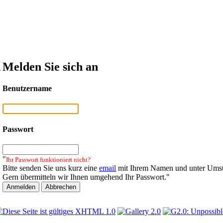
n
Melden Sie sich an
Benutzername
Passwort
"
Ihr Passwort funktioniert nicht?
Bitte senden Sie uns kurz eine
email
mit Ihrem Namen und unter Umst
Gern übermitteln wir Ihnen umgehend Ihr Passwort."