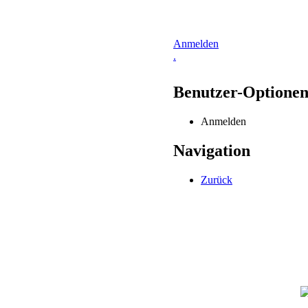
Anmelden
.
Benutzer-Optione
Anmelden
Navigation
Zurück