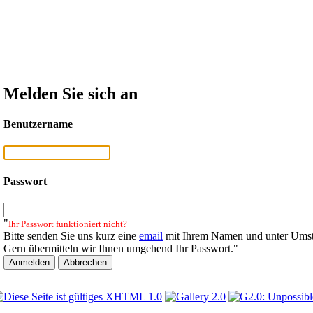
n
Melden Sie sich an
Benutzername
Passwort
"
Ihr Passwort funktioniert nicht?
Bitte senden Sie uns kurz eine
email
mit Ihrem Namen und unter Umst
Gern übermitteln wir Ihnen umgehend Ihr Passwort."