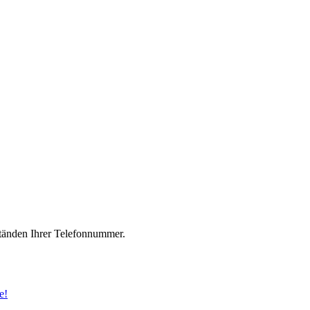
änden Ihrer Telefonnummer.