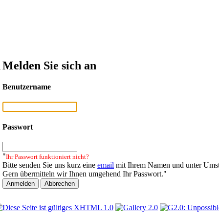
n
Melden Sie sich an
Benutzername
Passwort
"
Ihr Passwort funktioniert nicht?
Bitte senden Sie uns kurz eine
email
mit Ihrem Namen und unter Umst
Gern übermitteln wir Ihnen umgehend Ihr Passwort."