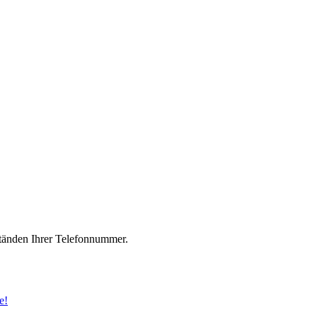
änden Ihrer Telefonnummer.