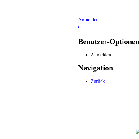
Anmelden
.
Benutzer-Optione
Anmelden
Navigation
Zurück