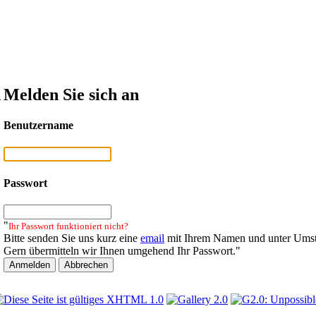
n
Melden Sie sich an
Benutzername
Passwort
"
Ihr Passwort funktioniert nicht?
Bitte senden Sie uns kurz eine
email
mit Ihrem Namen und unter Umst
Gern übermitteln wir Ihnen umgehend Ihr Passwort."