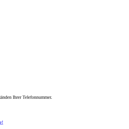
änden Ihrer Telefonnummer.