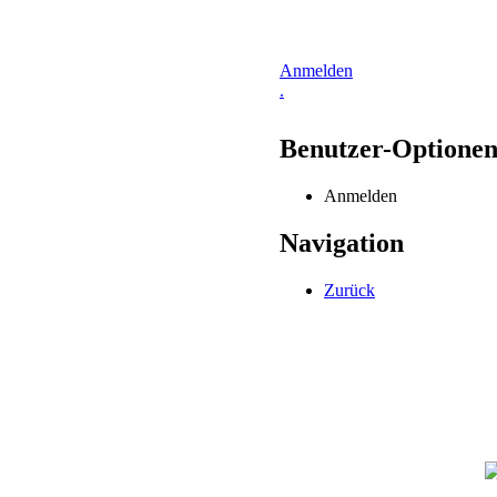
Anmelden
.
Benutzer-Optione
Anmelden
Navigation
Zurück