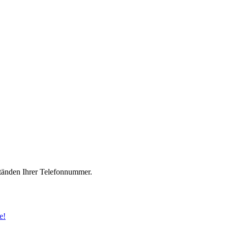
änden Ihrer Telefonnummer.