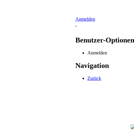
Anmelden
.
Benutzer-Optione
Anmelden
Navigation
Zurück