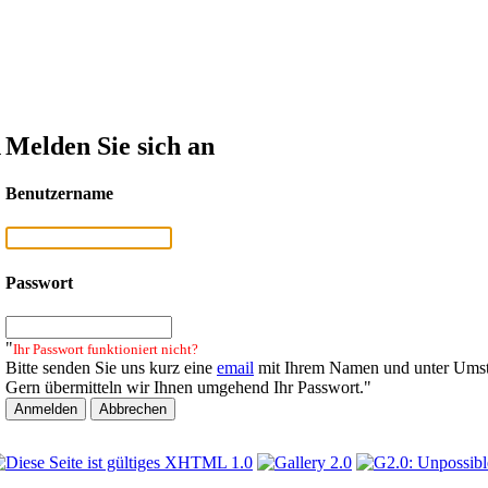
n
Melden Sie sich an
Benutzername
Passwort
"
Ihr Passwort funktioniert nicht?
Bitte senden Sie uns kurz eine
email
mit Ihrem Namen und unter Umst
Gern übermitteln wir Ihnen umgehend Ihr Passwort."