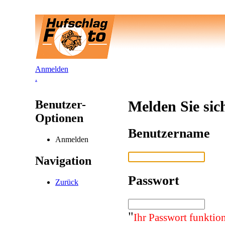
Anmelden
.
Benutzer-
Melden Sie sic
Optionen
Benutzername
Anmelden
Navigation
Passwort
Zurück
"
Ihr Passwort funktion