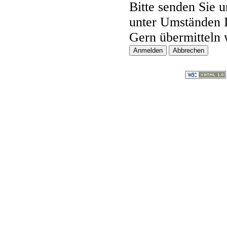
Bitte senden Sie 
unter Umständen 
Gern übermitteln 