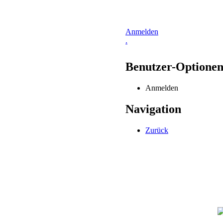
Anmelden
.
Benutzer-Optione
Anmelden
Navigation
Zurück