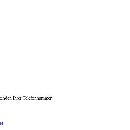
änden Ihrer Telefonnummer.