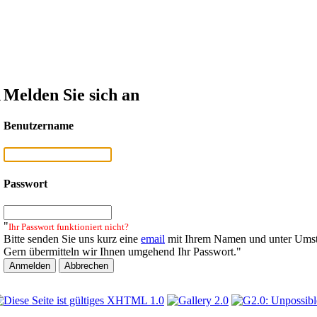
n
Melden Sie sich an
Benutzername
Passwort
"
Ihr Passwort funktioniert nicht?
Bitte senden Sie uns kurz eine
email
mit Ihrem Namen und unter Umst
Gern übermitteln wir Ihnen umgehend Ihr Passwort."