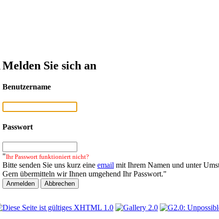
n
Melden Sie sich an
Benutzername
Passwort
"
Ihr Passwort funktioniert nicht?
Bitte senden Sie uns kurz eine
email
mit Ihrem Namen und unter Umst
Gern übermitteln wir Ihnen umgehend Ihr Passwort."