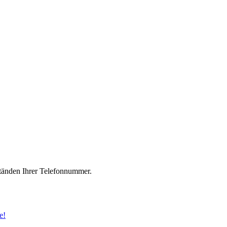
änden Ihrer Telefonnummer.