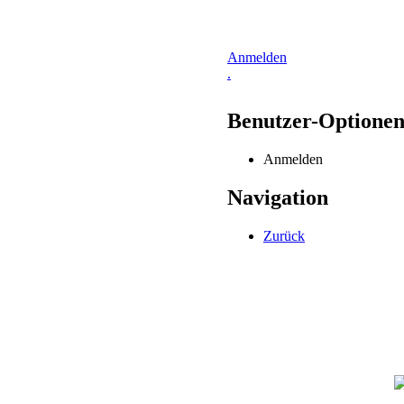
Anmelden
.
Benutzer-Optione
Anmelden
Navigation
Zurück