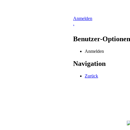
Anmelden
.
Benutzer-Optione
Anmelden
Navigation
Zurück