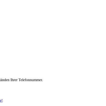
änden Ihrer Telefonnummer.