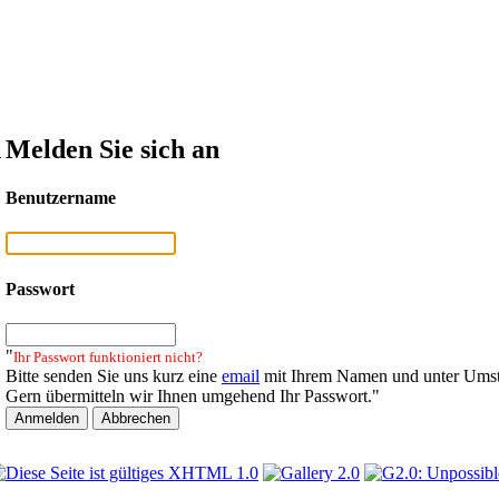
n
Melden Sie sich an
Benutzername
Passwort
"
Ihr Passwort funktioniert nicht?
Bitte senden Sie uns kurz eine
email
mit Ihrem Namen und unter Umst
Gern übermitteln wir Ihnen umgehend Ihr Passwort."